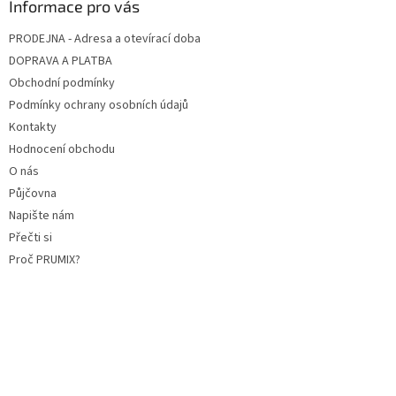
Informace pro vás
PRODEJNA - Adresa a otevírací doba
DOPRAVA A PLATBA
Obchodní podmínky
Podmínky ochrany osobních údajů
Kontakty
Hodnocení obchodu
O nás
Půjčovna
Napište nám
Přečti si
Proč PRUMIX?