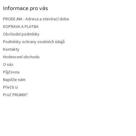
Informace pro vás
PRODEJNA - Adresa a otevírací doba
DOPRAVA A PLATBA
Obchodní podmínky
Podmínky ochrany osobních údajů
Kontakty
Hodnocení obchodu
O nás
Půjčovna
Napište nám
Přečti si
Proč PRUMIX?