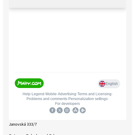
Janovská 333/7