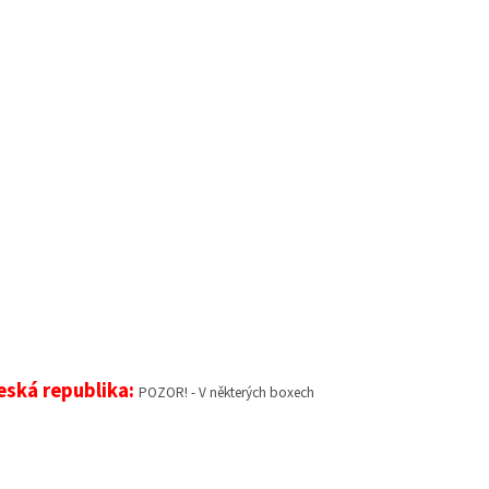
Česká republika:
POZOR! - V některých boxech