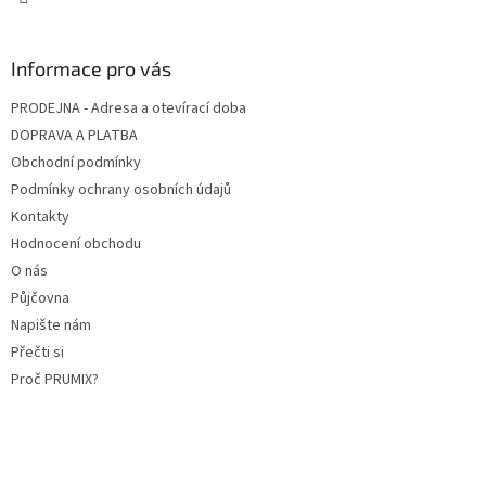
Informace pro vás
PRODEJNA - Adresa a otevírací doba
DOPRAVA A PLATBA
Obchodní podmínky
Podmínky ochrany osobních údajů
Kontakty
Hodnocení obchodu
O nás
Půjčovna
Napište nám
Přečti si
Proč PRUMIX?