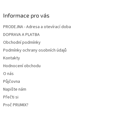
Informace pro vás
PRODEJNA - Adresa a otevírací doba
DOPRAVA A PLATBA
Obchodní podmínky
Podmínky ochrany osobních údajů
Kontakty
Hodnocení obchodu
O nás
Půjčovna
Napište nám
Přečti si
Proč PRUMIX?