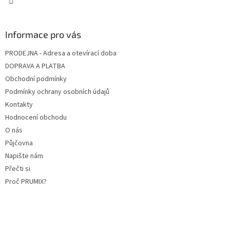
Informace pro vás
PRODEJNA - Adresa a otevírací doba
DOPRAVA A PLATBA
Obchodní podmínky
Podmínky ochrany osobních údajů
Kontakty
Hodnocení obchodu
O nás
Půjčovna
Napište nám
Přečti si
Proč PRUMIX?