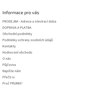
Informace pro vás
PRODEJNA - Adresa a otevírací doba
DOPRAVA A PLATBA
Obchodní podmínky
Podmínky ochrany osobních údajů
Kontakty
Hodnocení obchodu
O nás
Půjčovna
Napište nám
Přečti si
Proč PRUMIX?