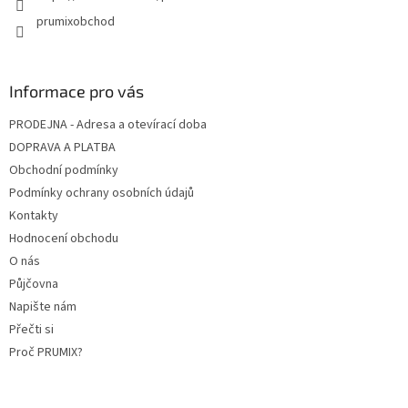
prumixobchod
Informace pro vás
PRODEJNA - Adresa a otevírací doba
DOPRAVA A PLATBA
Obchodní podmínky
Podmínky ochrany osobních údajů
Kontakty
Hodnocení obchodu
O nás
Půjčovna
Napište nám
Přečti si
Proč PRUMIX?