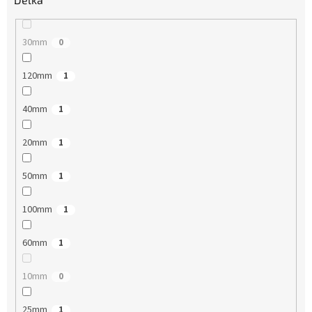
30mm
0
120mm
1
40mm
1
20mm
1
50mm
1
100mm
1
60mm
1
10mm
0
25mm
1