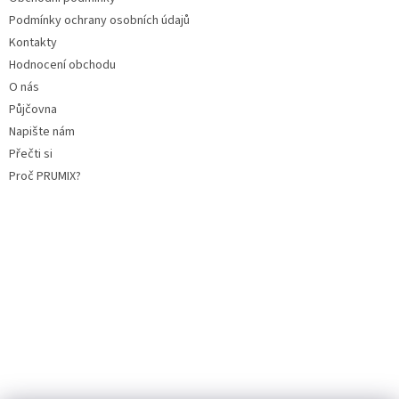
Podmínky ochrany osobních údajů
Kontakty
Hodnocení obchodu
O nás
Půjčovna
Napište nám
Přečti si
Proč PRUMIX?