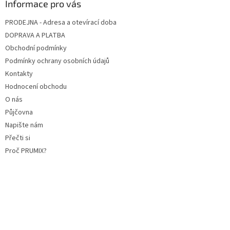
Informace pro vás
PRODEJNA - Adresa a otevírací doba
DOPRAVA A PLATBA
Obchodní podmínky
Podmínky ochrany osobních údajů
Kontakty
Hodnocení obchodu
O nás
Půjčovna
Napište nám
Přečti si
Proč PRUMIX?