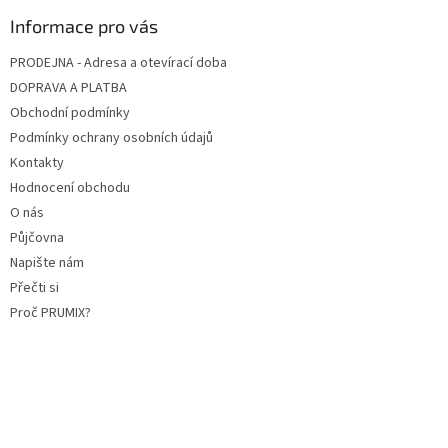
Informace pro vás
PRODEJNA - Adresa a otevírací doba
DOPRAVA A PLATBA
Obchodní podmínky
Podmínky ochrany osobních údajů
Kontakty
Hodnocení obchodu
O nás
Půjčovna
Napište nám
Přečti si
Proč PRUMIX?