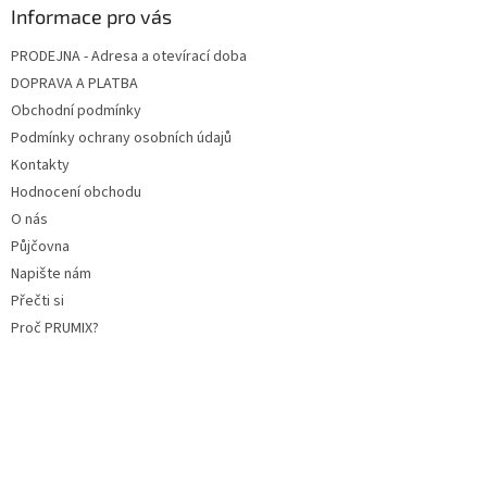
Informace pro vás
PRODEJNA - Adresa a otevírací doba
DOPRAVA A PLATBA
Obchodní podmínky
Podmínky ochrany osobních údajů
Kontakty
Hodnocení obchodu
O nás
Půjčovna
Napište nám
Přečti si
Proč PRUMIX?