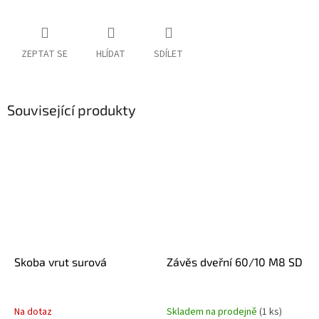
ZEPTAT SE
HLÍDAT
SDÍLET
Související produkty
Skoba vrut surová
Závěs dveřní 60/10 M8 SD
Na dotaz
Skladem na prodejně
(1 ks)