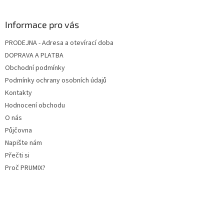
Informace pro vás
PRODEJNA - Adresa a otevírací doba
DOPRAVA A PLATBA
Obchodní podmínky
Podmínky ochrany osobních údajů
Kontakty
Hodnocení obchodu
O nás
Půjčovna
Napište nám
Přečti si
Proč PRUMIX?