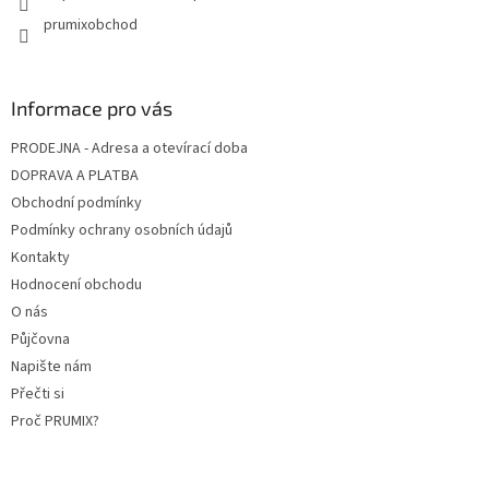
prumixobchod
Informace pro vás
PRODEJNA - Adresa a otevírací doba
DOPRAVA A PLATBA
Obchodní podmínky
Podmínky ochrany osobních údajů
Kontakty
Hodnocení obchodu
O nás
Půjčovna
Napište nám
Přečti si
Proč PRUMIX?