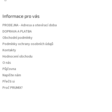
Informace pro vás
PRODEJNA - Adresa a otevírací doba
DOPRAVA A PLATBA
Obchodní podmínky
Podmínky ochrany osobních údajů
Kontakty
Hodnocení obchodu
O nás
Půjčovna
Napište nám
Přečti si
Proč PRUMIX?