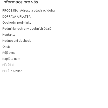
Informace pro vás
PRODEJNA - Adresa a otevírací doba
DOPRAVA A PLATBA
Obchodní podmínky
Podmínky ochrany osobních údajů
Kontakty
Hodnocení obchodu
O nás
Půjčovna
Napište nám
Přečti si
Proč PRUMIX?