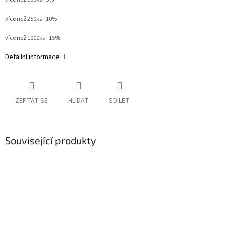
více než 250ks - 10%
více než 1000ks - 15%
Detailní informace
ZEPTAT SE
HLÍDAT
SDÍLET
Související produkty