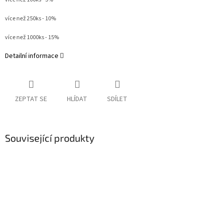
více než 250ks - 10%
více než 1000ks - 15%
Detailní informace
ZEPTAT SE
HLÍDAT
SDÍLET
Související produkty