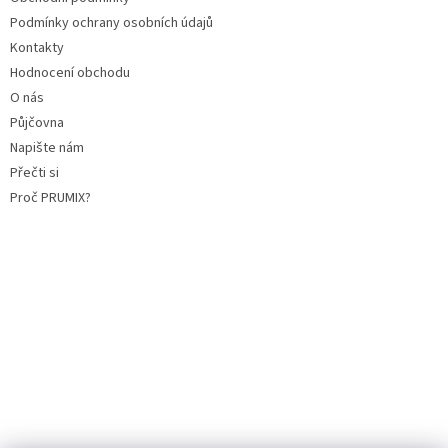
Podmínky ochrany osobních údajů
Kontakty
Hodnocení obchodu
O nás
Půjčovna
Napište nám
Přečti si
Proč PRUMIX?