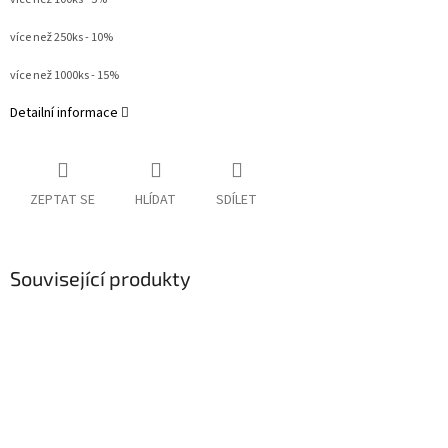
více než 250ks - 10%
více než 1000ks - 15%
Detailní informace
ZEPTAT SE
HLÍDAT
SDÍLET
Související produkty