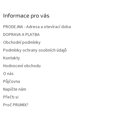
Informace pro vás
PRODEJNA - Adresa a otevírací doba
DOPRAVA A PLATBA
Obchodní podmínky
Podmínky ochrany osobních údajů
Kontakty
Hodnocení obchodu
O nás
Půjčovna
Napište nám
Přečti si
Proč PRUMIX?