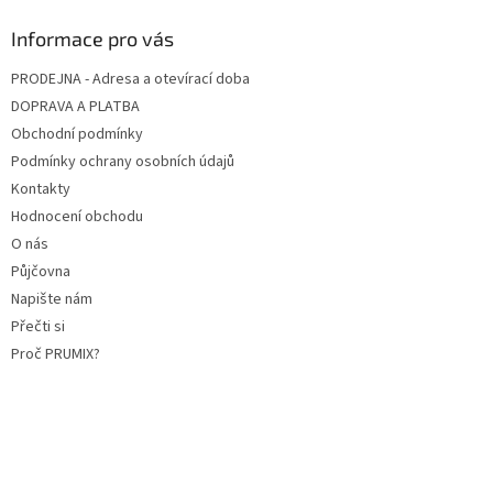
Informace pro vás
PRODEJNA - Adresa a otevírací doba
DOPRAVA A PLATBA
Obchodní podmínky
Podmínky ochrany osobních údajů
Kontakty
Hodnocení obchodu
O nás
Půjčovna
Napište nám
Přečti si
Proč PRUMIX?