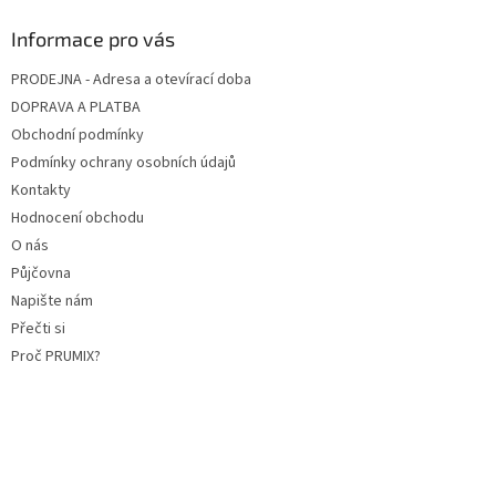
Informace pro vás
PRODEJNA - Adresa a otevírací doba
DOPRAVA A PLATBA
Obchodní podmínky
Podmínky ochrany osobních údajů
Kontakty
Hodnocení obchodu
O nás
Půjčovna
Napište nám
Přečti si
Proč PRUMIX?