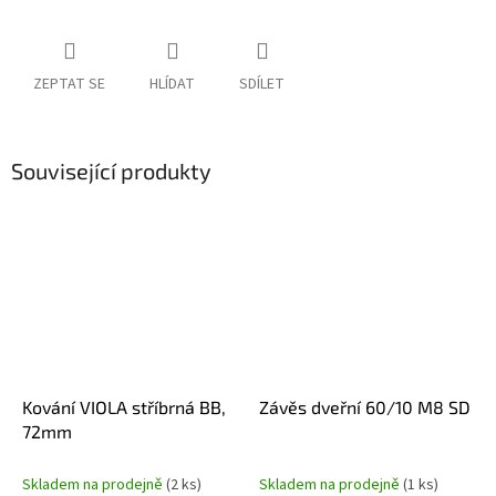
ZEPTAT SE
HLÍDAT
SDÍLET
Související produkty
Kování VIOLA stříbrná BB,
Závěs dveřní 60/10 M8 SD
72mm
Skladem na prodejně
(2 ks)
Skladem na prodejně
(1 ks)