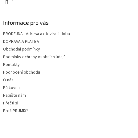
Informace pro vás
PRODEJNA - Adresa a otevírací doba
DOPRAVA A PLATBA
Obchodní podmínky
Podmínky ochrany osobních údajů
Kontakty
Hodnocení obchodu
O nás
Půjčovna
Napište nám
Přečti si
Proč PRUMIX?