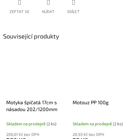
ZEPTAT SE
HLÍDAT
SDÍLET
Související produkty
Motyka špičatá 17cm s
Motouz PP 100g
násadou 202/1200mm
Skladem na prodejně
(2 ks)
Skladem na prodejně
(2 ks)
206,61 Kč bez DPH
28,93 Kč bez DPH