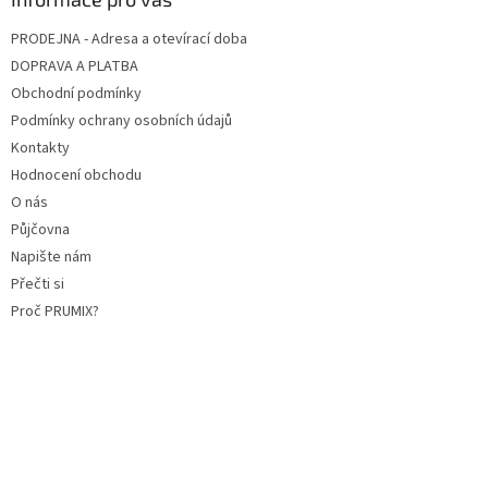
PRODEJNA - Adresa a otevírací doba
DOPRAVA A PLATBA
Obchodní podmínky
Podmínky ochrany osobních údajů
Kontakty
Hodnocení obchodu
O nás
Půjčovna
Napište nám
Přečti si
Proč PRUMIX?