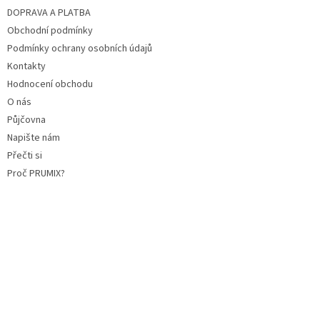
DOPRAVA A PLATBA
Obchodní podmínky
Podmínky ochrany osobních údajů
Kontakty
Hodnocení obchodu
O nás
Půjčovna
Napište nám
Přečti si
Proč PRUMIX?