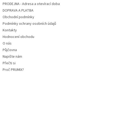
PRODEJNA - Adresa a otevírací doba
DOPRAVA A PLATBA
Obchodní podmínky
Podmínky ochrany osobních údajů
Kontakty
Hodnocení obchodu
O nás
Půjčovna
Napište nám
Přečti si
Proč PRUMIX?