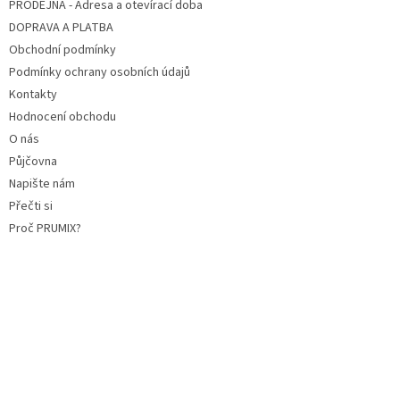
PRODEJNA - Adresa a otevírací doba
DOPRAVA A PLATBA
Obchodní podmínky
Podmínky ochrany osobních údajů
Kontakty
Hodnocení obchodu
O nás
Půjčovna
Napište nám
Přečti si
Proč PRUMIX?