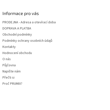
Informace pro vás
PRODEJNA - Adresa a otevírací doba
DOPRAVA A PLATBA
Obchodní podmínky
Podmínky ochrany osobních údajů
Kontakty
Hodnocení obchodu
O nás
Půjčovna
Napište nám
Přečti si
Proč PRUMIX?