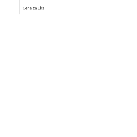
Cena za 1ks