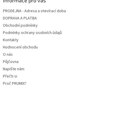
Informace pro vás
PRODEJNA - Adresa a otevírací doba
DOPRAVA A PLATBA
Obchodní podmínky
Podmínky ochrany osobních údajů
Kontakty
Hodnocení obchodu
O nás
Půjčovna
Napište nám
Přečti si
Proč PRUMIX?