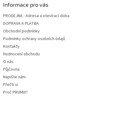
Informace pro vás
PRODEJNA - Adresa a otevírací doba
DOPRAVA A PLATBA
Obchodní podmínky
Podmínky ochrany osobních údajů
Kontakty
Hodnocení obchodu
O nás
Půjčovna
Napište nám
Přečti si
Proč PRUMIX?