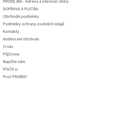
PRODEJNA - Adresa a otevírací doba
DOPRAVA A PLATBA
Obchodní podmínky
Podmínky ochrany osobních údajů
Kontakty
Hodnocení obchodu
O nás
Půjčovna
Napište nám
Přečti si
Proč PRUMIX?