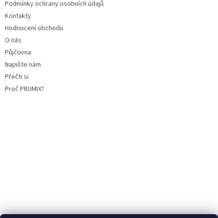
Podmínky ochrany osobních údajů
Kontakty
Hodnocení obchodu
O nás
Půjčovna
Napište nám
Přečti si
Proč PRUMIX?