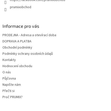
prumixobchod
Informace pro vás
PRODEJNA - Adresa a otevírací doba
DOPRAVA A PLATBA
Obchodní podmínky
Podmínky ochrany osobních údajů
Kontakty
Hodnocení obchodu
O nás
Půjčovna
Napište nám
Přečti si
Proč PRUMIX?