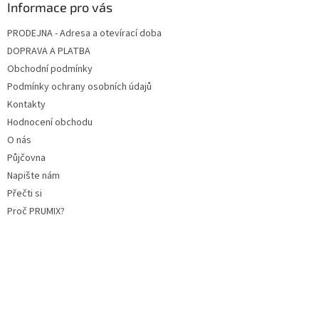
Informace pro vás
PRODEJNA - Adresa a otevírací doba
DOPRAVA A PLATBA
Obchodní podmínky
Podmínky ochrany osobních údajů
Kontakty
Hodnocení obchodu
O nás
Půjčovna
Napište nám
Přečti si
Proč PRUMIX?