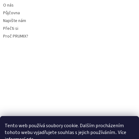
O nás
Půjčovna
Napište nám
Přečti si
Proč PRUMIX?
Tento web používá soubory cookie. Dalším procházením
tohoto webu vyjadřujete souhlas s jejich používáním.. Více