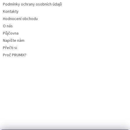
Podmínky ochrany osobních údajů
Kontakty
Hodnocení obchodu
O nás
Půjčovna
Napište nám
Přečti si
Proč PRUMIX?