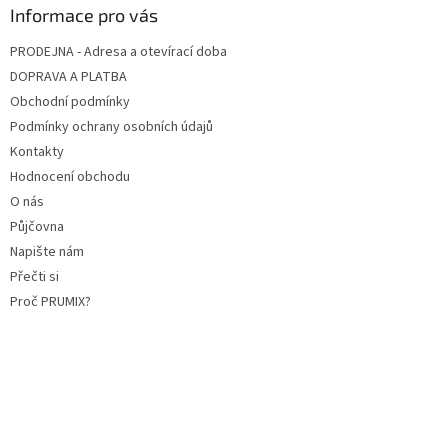
Informace pro vás
PRODEJNA - Adresa a otevírací doba
DOPRAVA A PLATBA
Obchodní podmínky
Podmínky ochrany osobních údajů
Kontakty
Hodnocení obchodu
O nás
Půjčovna
Napište nám
Přečti si
Proč PRUMIX?