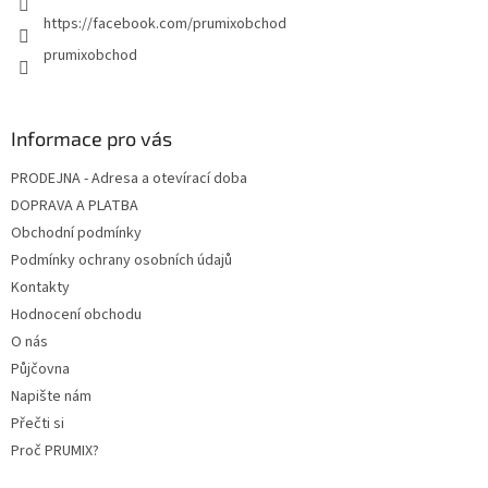
https://facebook.com/prumixobchod
prumixobchod
Informace pro vás
PRODEJNA - Adresa a otevírací doba
DOPRAVA A PLATBA
Obchodní podmínky
Podmínky ochrany osobních údajů
Kontakty
Hodnocení obchodu
O nás
Půjčovna
Napište nám
Přečti si
Proč PRUMIX?